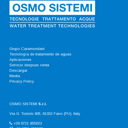
Grupo Caramondani
Tecnología de tratamiento de aguas
Aplicaciones
Servicio despues venta
Descargar
Media
Privacy Policy
OSMO SISTEMI
S.r.l.
Via G. Toniolo 8/B, 61032 Fano (PU), Italy
+39 0721 855023