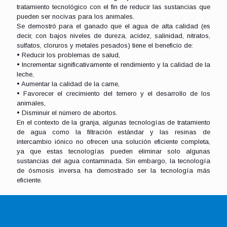
tratamiento tecnológico con el fin de reducir las sustancias que
pueden ser nocivas para los animales.
Se demostró para el ganado que el agua de alta calidad (es
decir, con bajos niveles de dureza, acidez, salinidad, nitratos,
sulfatos, cloruros y metales pesados) tiene el beneficio de:
• Reducir los problemas de salud,
• Incrementar significativamente el rendimiento y la calidad de la
leche,
• Aumentar la calidad de la carne,
• Favorecer el crecimiento del ternero y el desarrollo de los
animales,
• Disminuir el número de abortos.
En el contexto de la granja, algunas tecnologías de tratamiento
de agua como la filtración estándar y las resinas de
intercambio iónico no ofrecen una solución eficiente completa,
ya que estas tecnologías pueden eliminar solo algunas
sustancias del agua contaminada. Sin embargo, la tecnología
de ósmosis inversa ha demostrado ser la tecnología más
eficiente.