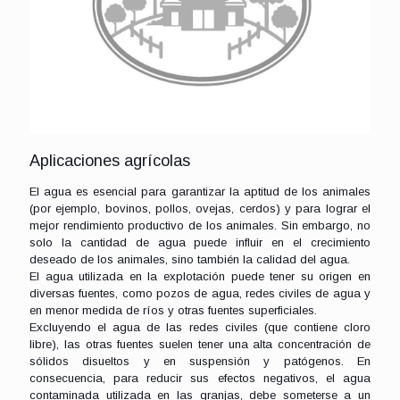
Aplicaciones agrícolas
El agua es esencial para garantizar la aptitud de los animales
(por ejemplo, bovinos, pollos, ovejas, cerdos) y para lograr el
mejor rendimiento productivo de los animales. Sin embargo, no
solo la cantidad de agua puede influir en el crecimiento
deseado de los animales, sino también la calidad del agua.
El agua utilizada en la explotación puede tener su origen en
diversas fuentes, como pozos de agua, redes civiles de agua y
en menor medida de ríos y otras fuentes superficiales.
Excluyendo el agua de las redes civiles (que contiene cloro
libre), las otras fuentes suelen tener una alta concentración de
sólidos disueltos y en suspensión y patógenos. En
consecuencia, para reducir sus efectos negativos, el agua
contaminada utilizada en las granjas, debe someterse a un