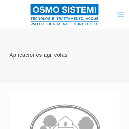
Aplicaciones agrícolas