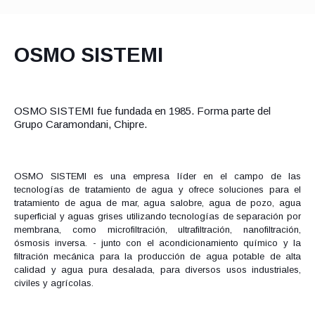
OSMO SISTEMI
OSMO SISTEMI fue fundada en 1985. Forma parte del
Grupo Caramondani, Chipre.
OSMO SISTEMI es una empresa líder en el campo de las
tecnologías de tratamiento de agua y ofrece soluciones para el
tratamiento de agua de mar, agua salobre, agua de pozo, agua
superficial y aguas grises utilizando tecnologías de separación por
membrana, como microfiltración, ultrafiltración, nanofiltración,
ósmosis inversa. - junto con el acondicionamiento químico y la
filtración mecánica para la producción de agua potable de alta
calidad y agua pura desalada, para diversos usos industriales,
civiles y agrícolas.