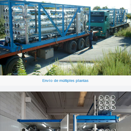
Envío de múltiples plantas