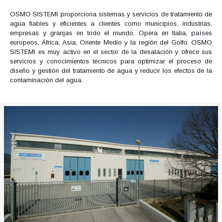
OSMO SISTEMI proporciona sistemas y servicios de tratamiento de
agua fiables y eficientes a clientes como municipios, industrias,
empresas y granjas en todo el mundo. Opera en Italia, países
europeos, África, Asia, Oriente Medio y la región del Golfo. OSMO
SISTEMI es muy activo en el sector de la desalación y ofrece sus
servicios y conocimientos técnicos para optimizar el proceso de
diseño y gestión del tratamiento de agua y reducir los efectos de la
contaminación del agua.