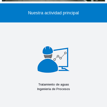
Nuestra actividad principal
Tratamiento de aguas
Ingeniería de Procesos