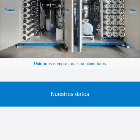
Unidades compactas en contenedores
Nuestros datos