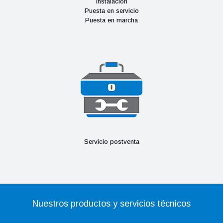
Instalación
Puesta en servicio
Puesta en marcha
Servicio postventa
Nuestros productos y servicios técnicos