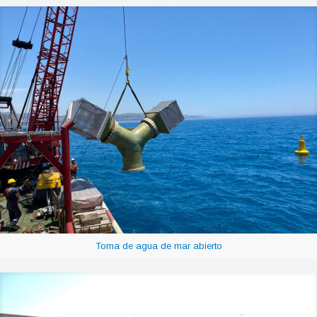
Toma de agua de mar abierto