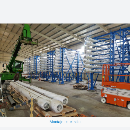
Montaje en el sitio