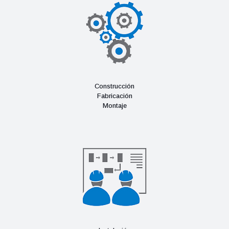
Construcción
Fabricación
Montaje