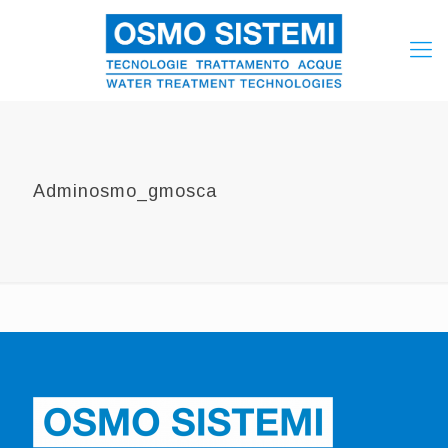
Adminosmo_gmosca