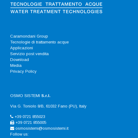
Caramondani Group
Tecnologie di trattamento acque
Applicazioni
Servizio post vendita
Download
Media
Privacy Policy
OSMO SISTEMI
S.r.l.
Via G. Toniolo 8/B, 61032 Fano (PU), Italy
+39 0721 855023
+39 0721 855005
osmosistemi@osmosistemi.it
Follow us: