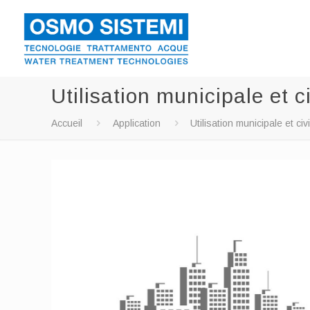
Utilisation municipale et ci
Accueil
Application
Utilisation municipale et civi