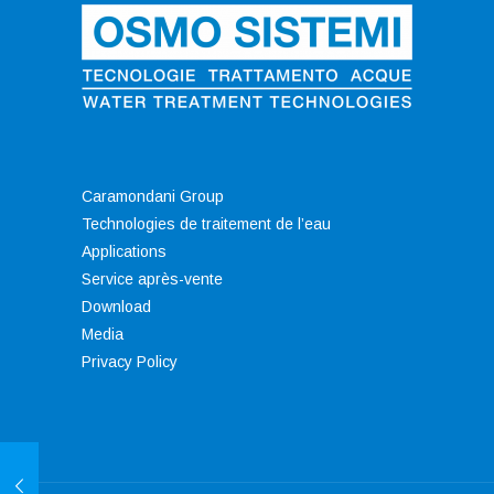
Caramondani Group
Technologies de traitement de l’eau
Applications
Service après-vente
Download
Media
Privacy Policy